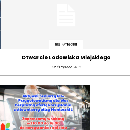
BEZ KATEGORII
Otwarcie Lodowiska Miejskiego
22 listopada 2016