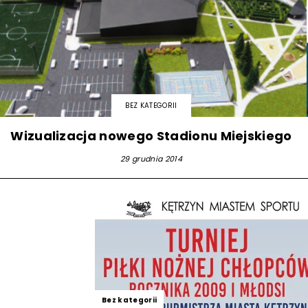
BEZ KATEGORII
Wizualizacja nowego Stadionu Miejskiego
29 grudnia 2014
Bez kategorii