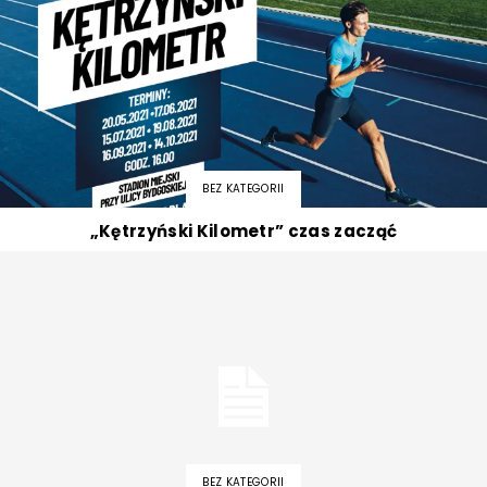
BEZ KATEGORII
„Kętrzyński Kilometr” czas zacząć
BEZ KATEGORII