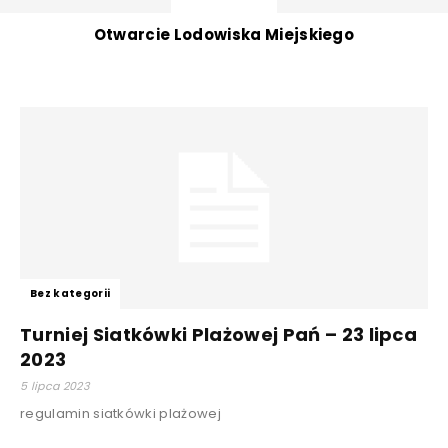
Otwarcie Lodowiska Miejskiego
Bez kategorii
Turniej Siatkówki Plażowej Pań – 23 lipca
2023
5 lipca 2023
regulamin siatkówki plażowej