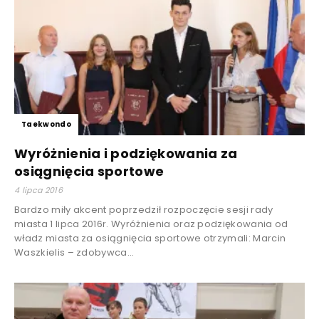
Taekwondo
Wyróżnienia i podziękowania za
osiągnięcia sportowe
4 lipca 2016
Bardzo miły akcent poprzedził rozpoczęcie sesji rady
miasta 1 lipca 2016r. Wyróżnienia oraz podziękowania od
władz miasta za osiągnięcia sportowe otrzymali: Marcin
Waszkielis – zdobywca...