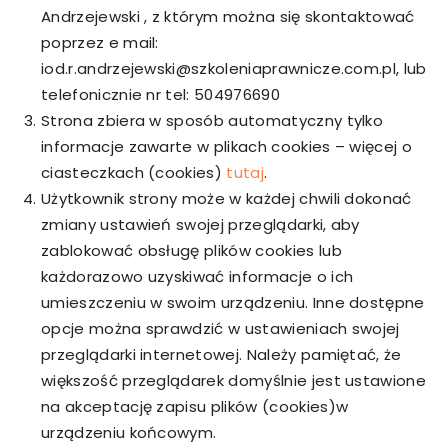
Andrzejewski , z którym można się skontaktować
poprzez e mail:
iod.r.andrzejewski@szkoleniaprawnicze.com.pl, lub
telefonicznie nr tel: 504976690
Strona zbiera w sposób automatyczny tylko
informacje zawarte w plikach cookies – więcej o
ciasteczkach (cookies)
tutaj
.
Użytkownik strony może w każdej chwili dokonać
zmiany ustawień swojej przeglądarki, aby
zablokować obsługę plików cookies lub
każdorazowo uzyskiwać informacje o ich
umieszczeniu w swoim urządzeniu. Inne dostępne
opcje można sprawdzić w ustawieniach swojej
przeglądarki internetowej. Należy pamiętać, że
większość przeglądarek domyślnie jest ustawione
na akceptację zapisu plików (cookies)w
urządzeniu końcowym.