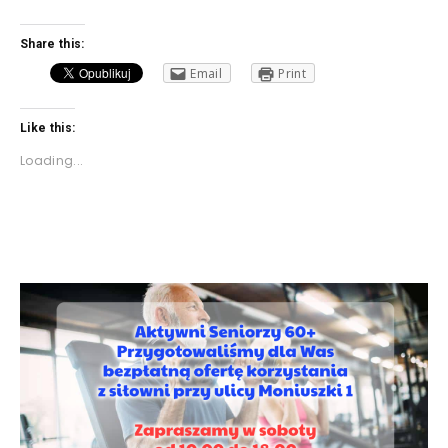
Share this:
Email
Print
Like this:
Loading...