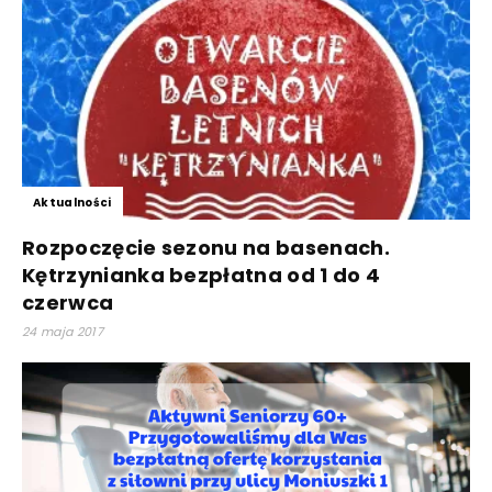
Aktualności
Rozpoczęcie sezonu na basenach.
Kętrzynianka bezpłatna od 1 do 4
czerwca
24 maja 2017