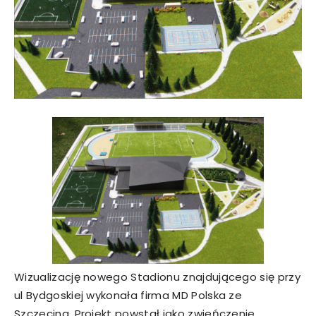
Wizualizację nowego Stadionu znajdującego się przy
ul Bydgoskiej wykonała firma MD Polska ze
Szczecina. Projekt powstał jako zwieńczenie