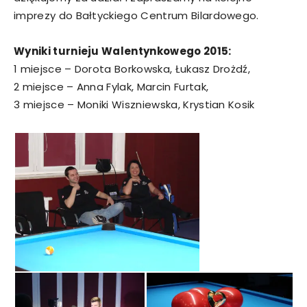
imprezy do Bałtyckiego Centrum Bilardowego.
Wyniki turnieju Walentynkowego 2015:
1 miejsce – Dorota Borkowska, Łukasz Drożdź,
2 miejsce – Anna Fylak, Marcin Furtak,
3 miejsce – Moniki Wiszniewska, Krystian Kosik