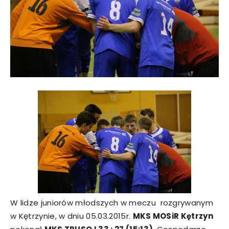
W lidze juniorów młodszych w meczu rozgrywanym
w Kętrzynie, w dniu 05.03.2015r.
MKS MOSiR Kętrzyn