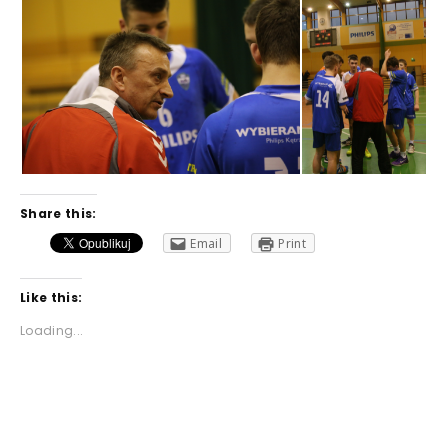
Share this:
Email
Print
Like this:
Loading...