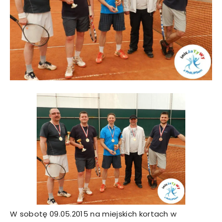
W sobotę 09.05.2015 na miejskich kortach w