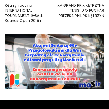
Kętrzyniacy na
XV GRAND PRIX KĘTRZYNA
INTERNATIONAL
TENIS 10 O PUCHAR
TOURNAMENT 9-BALL
PREZESA PHILIPS KĘTRZYN
Kaunas Open 2015 r.