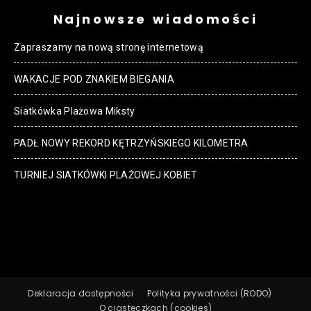
Najnowsze wiadomości
Zapraszamy na nową stronę internetową
WAKACJE POD ZNAKIEM BIEGANIA
Siatkówka Plażowa Miksty
PADŁ NOWY REKORD KĘTRZYŃSKIEGO KILOMETRA
TURNIEJ SIATKÓWKI PLAŻOWEJ KOBIET
Deklaracja dostępności
Polityka prywatności (RODO)
O ciasteczkach (cookies)