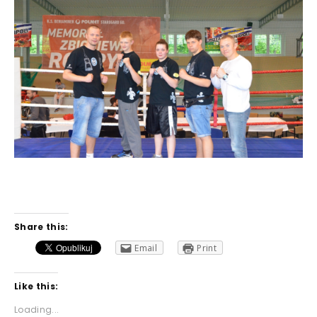
Share this:
Email
Print
Like this:
Loading...