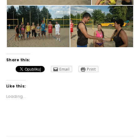
Share this:
Email
Print
Like this:
Loading...