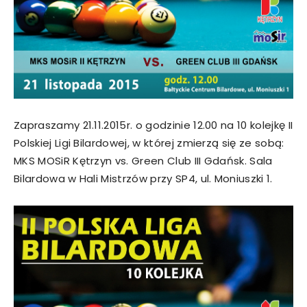
Zapraszamy 21.11.2015r. o godzinie 12.00 na 10 kolejkę II
Polskiej Ligi Bilardowej, w której zmierzą się ze sobą:
MKS MOSiR Kętrzyn vs. Green Club III Gdańsk. Sala
Bilardowa w Hali Mistrzów przy SP4, ul. Moniuszki 1.