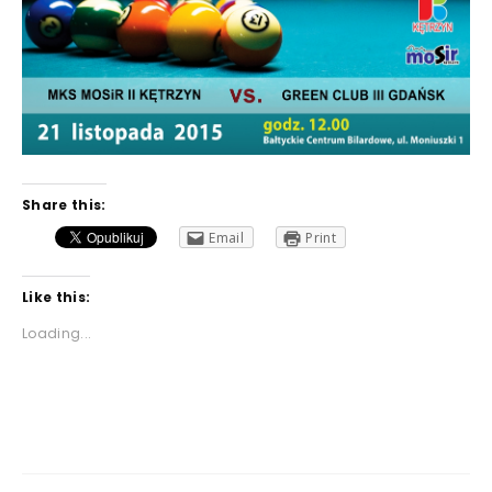
Share this:
Email
Print
Like this:
Loading...