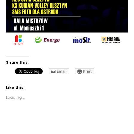
Share this:
Email
Print
Like this:
Loading...