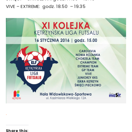
VIVE – EXTREME: godz. 18.50 – 19.35
.
Share this: