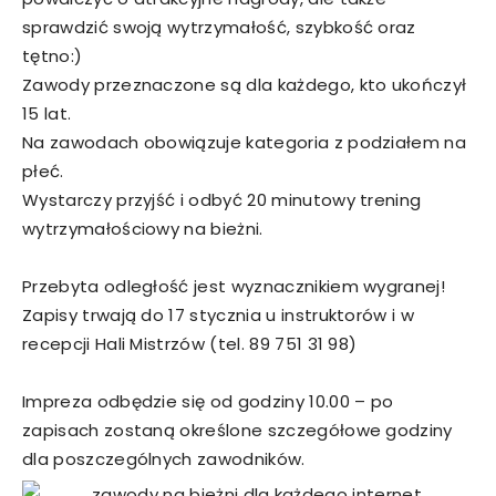
sprawdzić swoją wytrzymałość, szybkość oraz
tętno:)
Zawody przeznaczone są dla każdego, kto ukończył
15 lat.
Na zawodach obowiązuje kategoria z podziałem na
płeć.
Wystarczy przyjść i odbyć 20 minutowy trening
wytrzymałościowy na bieżni.
Przebyta odległość jest wyznacznikiem wygranej!
Zapisy trwają do 17 stycznia u instruktorów i w
recepcji Hali Mistrzów (tel. 89 751 31 98)
Impreza odbędzie się od godziny 10.00 – po
zapisach zostaną określone szczegółowe godziny
dla poszczególnych zawodników.