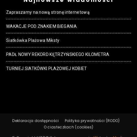
Zapraszamy na nową stronę internetową
WAKACJE POD ZNAKIEM BIEGANIA
Siatkówka Plażowa Miksty
PADŁ NOWY REKORD KĘTRZYŃSKIEGO KILOMETRA
TURNIEJ SIATKÓWKI PLAŻOWEJ KOBIET
Deklaracja dostępności
Polityka prywatności (RODO)
O ciasteczkach (cookies)