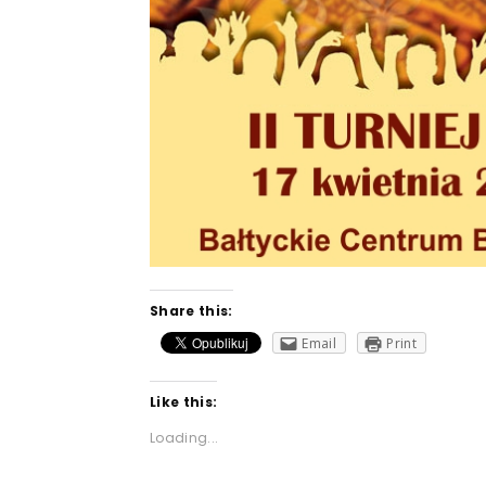
Share this:
Email
Print
Like this:
Loading...