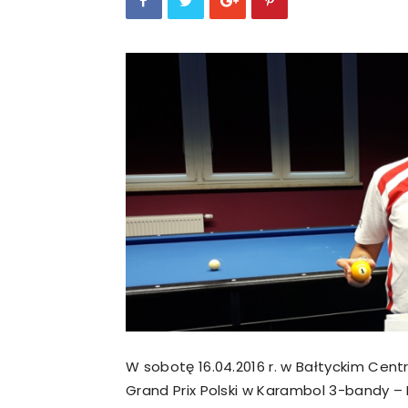
W sobotę 16.04.2016 r. w Bałtyckim Centr
Grand Prix Polski w Karambol 3-bandy 