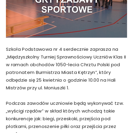
Szkoła Podstawowa nr 4 serdecznie zaprasza na
„Międzyszkolny Turniej Sprawnościowy Uczniów Klas II
w ramach obchodów 1050-lecia Chrztu Polski pod
patronatem Burmistrza Miasta Kętrzyn”, który
odbędzie się 25 kwietnia o godzinie 10.00 na Hali
Mistrzów przy ul. Moniuszki 1.
Podczas zawodów uczniowie będą wykonywać tzw.
„wyścigi rzędów” w skład których wchodzą takie
konkurencje jak: biegi, przeskoki, przejścia pod
płotkami, przenoszenie piłki oraz przejścia przez