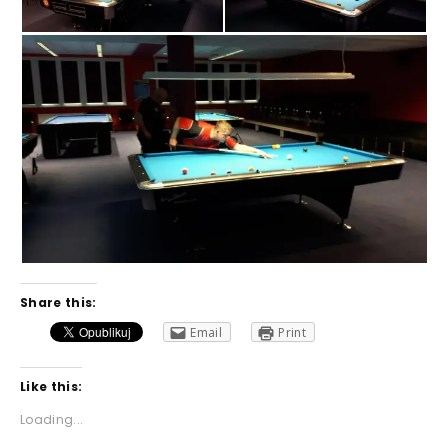
Share this:
Email
Print
Like this:
Loading...