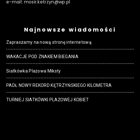
e-mail: mosir.ketrzyn@wp.pl
Najnowsze wiadomości
Zapraszamy na nową stronę internetową
WAKACJE POD ZNAKIEM BIEGANIA
Siatkówka Plażowa Miksty
PADŁ NOWY REKORD KĘTRZYŃSKIEGO KILOMETRA
TURNIEJ SIATKÓWKI PLAŻOWEJ KOBIET