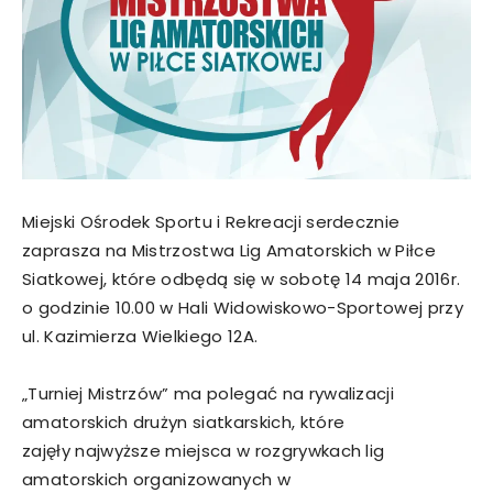
Miejski Ośrodek Sportu i Rekreacji serdecznie
zaprasza na Mistrzostwa Lig Amatorskich w Piłce
Siatkowej, które odbędą się w sobotę 14 maja 2016r.
o godzinie 10.00 w Hali Widowiskowo-Sportowej przy
ul. Kazimierza Wielkiego 12A.
„Turniej Mistrzów” ma polegać na rywalizacji
amatorskich drużyn siatkarskich, które
zajęły najwyższe miejsca w rozgrywkach lig
amatorskich organizowanych w