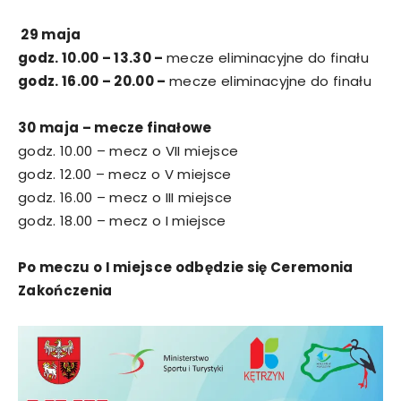
29 maja
godz. 10.00 – 13.30 –
mecze eliminacyjne do finału
godz. 16.00 – 20.00 –
mecze eliminacyjne do finału
30 maja
– mecze finałowe
godz. 10.00 – mecz o VII miejsce
godz. 12.00 – mecz o V miejsce
godz. 16.00 – mecz o III miejsce
godz. 18.00 – mecz o I miejsce
Po meczu o I miejsce odbędzie się Ceremonia
Zakończenia