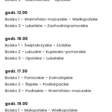
godz. 12.00
Boisko 1 – Warmińsko-mazurskie – Wielkopolskie
Boisko 3 – Lubelskie – Zachodniopomorskie
godz. 16.00
Boisko 1 – Świętokrzyskie – Łódzkie
Boisko 2 – Lubuskie – Kujawsko-pomorskie
Boisko 3 – Opolskie – Lubelskie
godz. 17.30
Boisko 1 – Pomorskie – Dolnośląskie
Boisko 2 – Śląskie – Podkarpackie
Boisko 3 – Podlaskie – Warmińsko-mazurskie
godz. 19.00
Boisko 1 – Małopolskie – Wielkopolskie