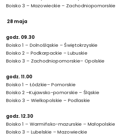
Boisko 3 – Mazowieckie – Zachodniopomorskie
28 maja
godz. 09.30
Boisko 1 – Dolnośląskie – Świętokrzyskie
Boisko 2 – Podkarpackie – Lubuskie
Boisko 3 – Zachodniopomorskie– Opolskie
godz. 11.00
Boisko 1 – Łódzkie– Pomorskie
Boisko 2 –Kujawsko-pomorskie – Śląskie
Boisko 3 – Wielkopolskie – Podlaskie
godz. 12.30
Boisko 1 – Warmińsko-mazurskie – Małopolskie
Boisko 3 – Lubelskie – Mazowieckie