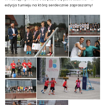
edycja turnieju na którą serdecznie zapraszamy!