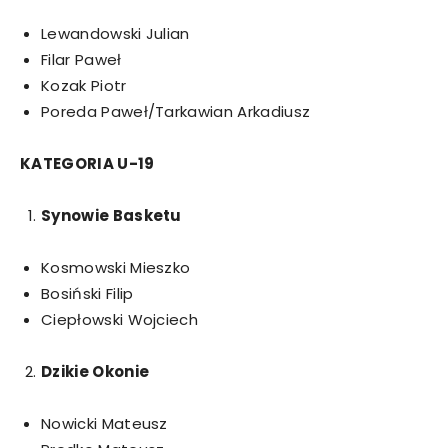
Lewandowski Julian
Filar Paweł
Kozak Piotr
Poreda Paweł/Tarkawian Arkadiusz
KATEGORIA U-19
Synowie Basketu
Kosmowski Mieszko
Bosiński Filip
Ciepłowski Wojciech
Dzikie Okonie
Nowicki Mateusz