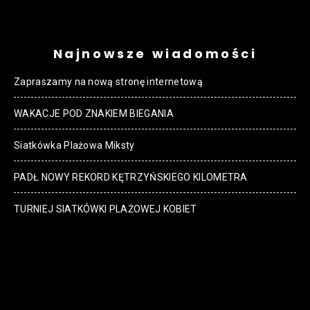
Najnowsze wiadomości
Zapraszamy na nową stronę internetową
WAKACJE POD ZNAKIEM BIEGANIA
Siatkówka Plażowa Miksty
PADŁ NOWY REKORD KĘTRZYŃSKIEGO KILOMETRA
TURNIEJ SIATKÓWKI PLAŻOWEJ KOBIET