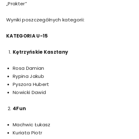
„Prakter”
Wyniki poszczególnych kategorii:
KATEGORIA U-15
Kętrzyńskie Kasztany
Rosa Damian
Rypina Jakub
Pyszora Hubert
Nowicki Dawid
4Fun
Machwic Łukasz
Kuriata Piotr