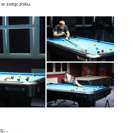
 w załączniku.