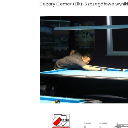
Cezary Cemer (Ełk). Szczegółowe wyniki