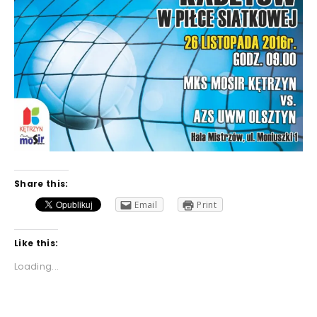
Share this:
Email
Print
Like this:
Loading...