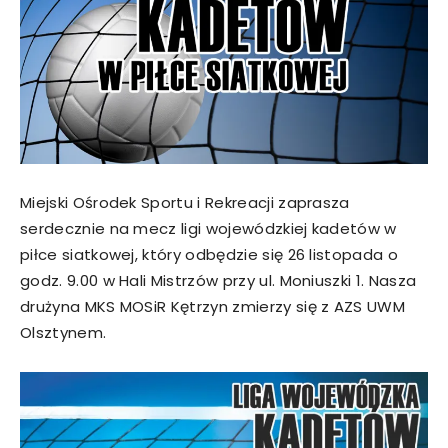
Miejski Ośrodek Sportu i Rekreacji zaprasza
serdecznie na mecz ligi wojewódzkiej kadetów w
piłce siatkowej, który odbędzie się 26 listopada o
godz. 9.00 w Hali Mistrzów przy ul. Moniuszki 1. Nasza
drużyna MKS MOSiR Kętrzyn zmierzy się z AZS UWM
Olsztynem.