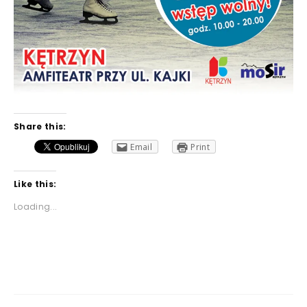
Share this:
Email
Print
Like this:
Loading...