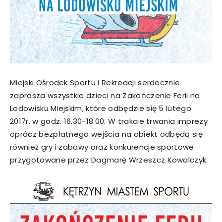
Miejski Ośrodek Sportu i Rekreacji serdecznie
zaprasza wszystkie dzieci na Zakończenie Ferii na
Lodowisku Miejskim, które odbędzie się 5 lutego
2017r. w godz. 16.30-18.00. W trakcie trwania imprezy
oprócz bezpłatnego wejścia na obiekt odbędą się
również gry i zabawy oraz konkurencje sportowe
przygotowane przez Dagmarę Wrzeszcz Kowalczyk.