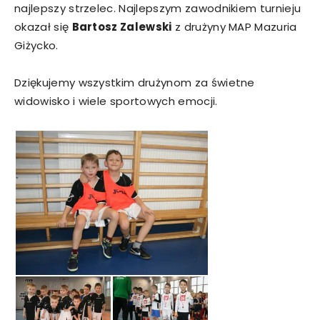
najlepszy strzelec. Najlepszym zawodnikiem turnieju
okazał się
Bartosz Zalewski
z drużyny MAP Mazuria
Giżycko.
Dziękujemy wszystkim drużynom za świetne
widowisko i wiele sportowych emocji.