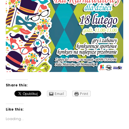
Share this:
Email
Print
Like this:
Loading...