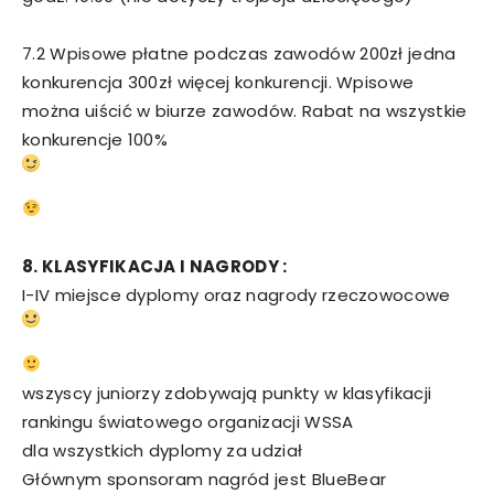
7.2 Wpisowe płatne podczas zawodów 200zł jedna
konkurencja 300zł więcej konkurencji. Wpisowe
można uiścić w biurze zawodów. Rabat na wszystkie
konkurencje 100%
8. KLASYFIKACJA I NAGRODY :
I-IV miejsce dyplomy oraz nagrody rzeczowocowe
wszyscy juniorzy zdobywają punkty w klasyfikacji
rankingu światowego organizacji WSSA
dla wszystkich dyplomy za udział
Głównym sponsoram nagród jest BlueBear