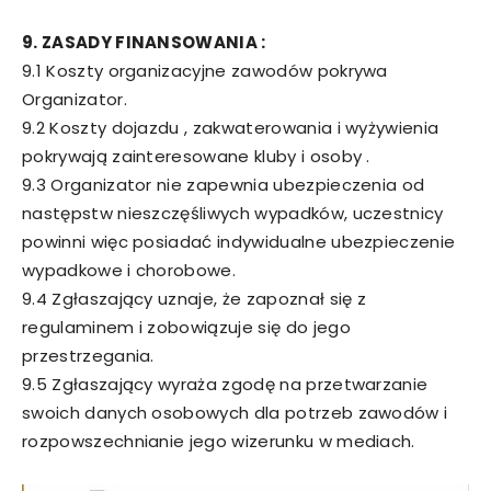
9. ZASADY FINANSOWANIA :
9.1 Koszty organizacyjne zawodów pokrywa
Organizator.
9.2 Koszty dojazdu , zakwaterowania i wyżywienia
pokrywają zainteresowane kluby i osoby .
9.3 Organizator nie zapewnia ubezpieczenia od
następstw nieszczęśliwych wypadków, uczestnicy
powinni więc posiadać indywidualne ubezpieczenie
wypadkowe i chorobowe.
9.4 Zgłaszający uznaje, że zapoznał się z
regulaminem i zobowiązuje się do jego
przestrzegania.
9.5 Zgłaszający wyraża zgodę na przetwarzanie
swoich danych osobowych dla potrzeb zawodów i
rozpowszechnianie jego wizerunku w mediach.