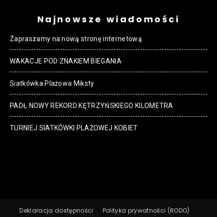
Najnowsze wiadomości
Zapraszamy na nową stronę internetową
WAKACJE POD ZNAKIEM BIEGANIA
Siatkówka Plażowa Miksty
PADŁ NOWY REKORD KĘTRZYŃSKIEGO KILOMETRA
TURNIEJ SIATKÓWKI PLAŻOWEJ KOBIET
Deklaracja dostępności
Polityka prywatności (RODO)