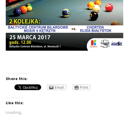
Share this:
Email
Print
Like this:
Loading...