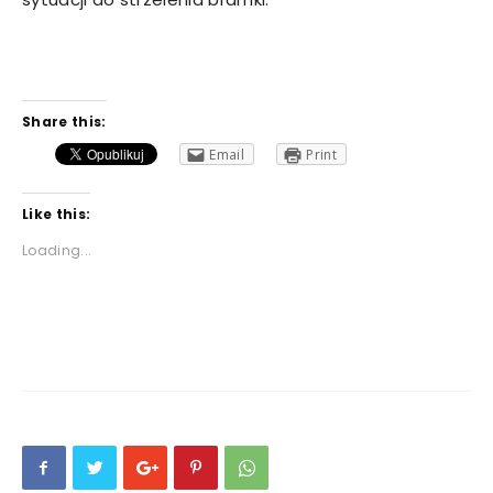
Share this:
Email
Print
Like this:
Loading...