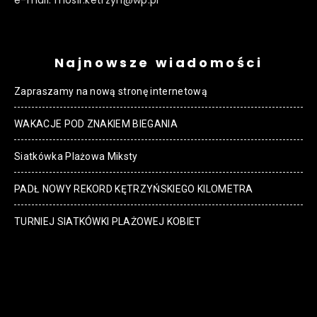
Najnowsze wiadomości
Zapraszamy na nową stronę internetową
WAKACJE POD ZNAKIEM BIEGANIA
Siatkówka Plażowa Miksty
PADŁ NOWY REKORD KĘTRZYŃSKIEGO KILOMETRA
TURNIEJ SIATKÓWKI PLAŻOWEJ KOBIET