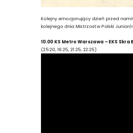
Kolejny emocjonujący dzień przed nami!
kolejnego dnia Mistrzostw Polski Junioró
10.00 KS Metro Warszawa – EKS Skra
(25:20, 16:25, 21:25, 22:25)