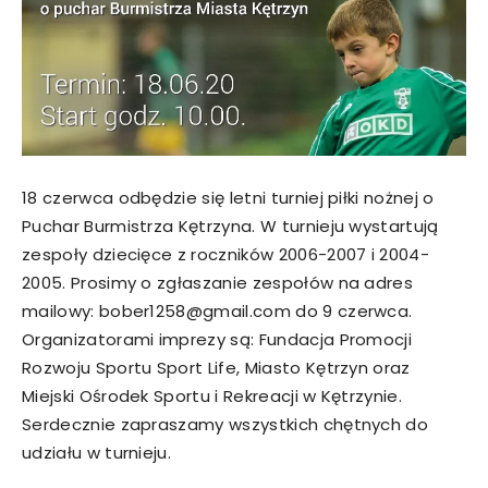
18 czerwca odbędzie się letni turniej piłki nożnej o
Puchar Burmistrza Kętrzyna. W turnieju wystartują
zespoły dziecięce z roczników 2006-2007 i 2004-
2005. Prosimy o zgłaszanie zespołów na adres
mailowy: bober1258@gmail.com do 9 czerwca.
Organizatorami imprezy są: Fundacja Promocji
Rozwoju Sportu Sport Life, Miasto Kętrzyn oraz
Miejski Ośrodek Sportu i Rekreacji w Kętrzynie.
Serdecznie zapraszamy wszystkich chętnych do
udziału w turnieju.