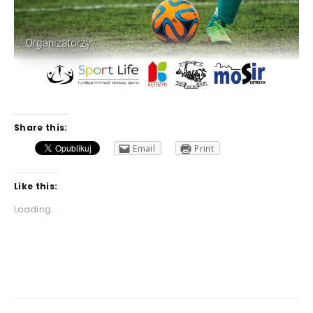
Share this:
Email
Print
Like this:
Loading...