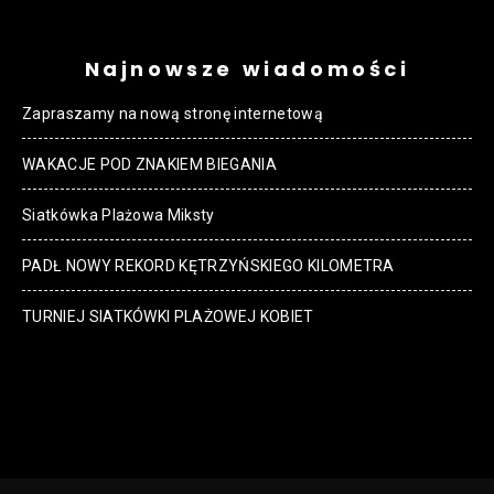
Najnowsze wiadomości
Zapraszamy na nową stronę internetową
WAKACJE POD ZNAKIEM BIEGANIA
Siatkówka Plażowa Miksty
PADŁ NOWY REKORD KĘTRZYŃSKIEGO KILOMETRA
TURNIEJ SIATKÓWKI PLAŻOWEJ KOBIET