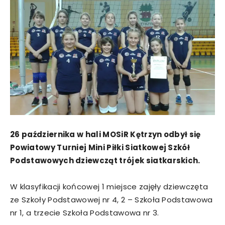
26 października w hali MOSiR Kętrzyn odbył się
Powiatowy Turniej Mini Piłki Siatkowej Szkół
Podstawowych dziewcząt trójek siatkarskich.
W klasyfikacji końcowej 1 miejsce zajęły dziewczęta
ze Szkoły Podstawowej nr 4, 2 – Szkoła Podstawowa
nr 1, a trzecie Szkoła Podstawowa nr 3.