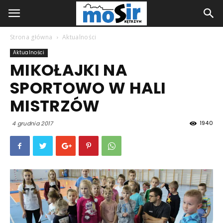
Strona główna
Aktualności
Aktualności
MIKOŁAJKI NA
SPORTOWO W HALI
MISTRZÓW
1940
4 grudnia 2017