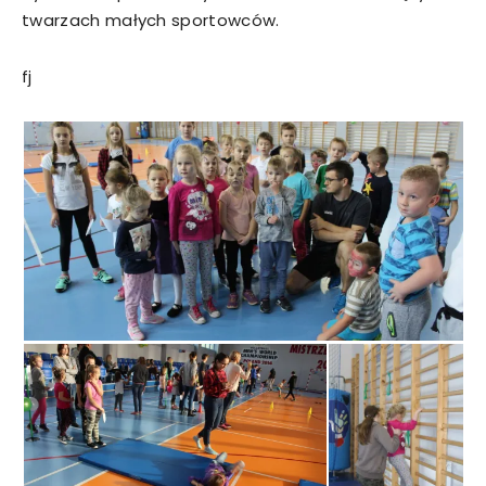
twarzach małych sportowców.
fj