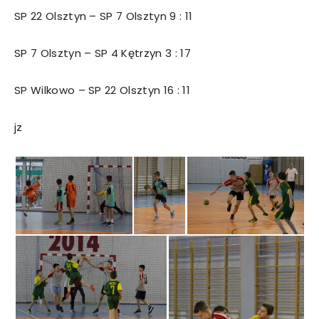
SP 22 Olsztyn – SP 7 Olsztyn 9 : 11
SP 7 Olsztyn – SP 4 Kętrzyn 3 : 17
SP Wilkowo – SP 22 Olsztyn 16 : 11
jz