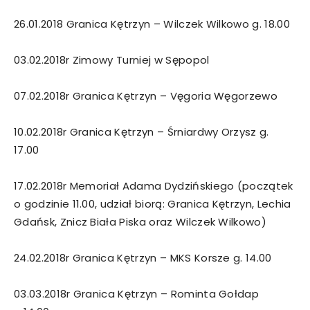
26.01.2018 Granica Kętrzyn – Wilczek Wilkowo g. 18.00
03.02.2018r Zimowy Turniej w Sępopol
07.02.2018r Granica Kętrzyn – Vęgoria Węgorzewo
10.02.2018r Granica Kętrzyn – Śrniardwy Orzysz g.
17.00
17.02.2018r Memoriał Adama Dydzińskiego (początek
o godzinie 11.00, udział biorą: Granica Kętrzyn, Lechia
Gdańsk, Znicz Biała Piska oraz Wilczek Wilkowo)
24.02.2018r Granica Kętrzyn – MKS Korsze g. 14.00
03.03.2018r Granica Kętrzyn – Rominta Gołdap