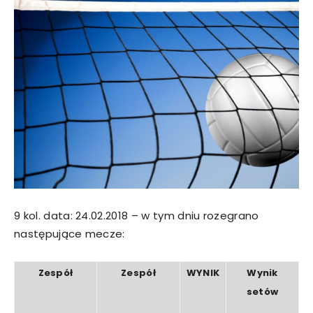
9 kol. data: 24.02.2018 – w tym dniu rozegrano
następujące mecze:
Zespół
Zespół
WYNIK
Wynik
setów