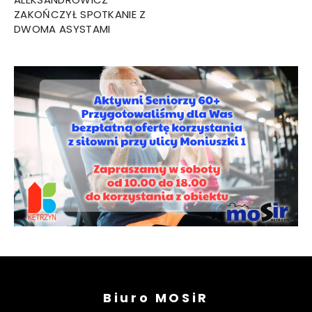
ZAKOŃCZYŁ SPOTKANIE Z
DWOMA ASYSTAMI
Biuro MOSiR