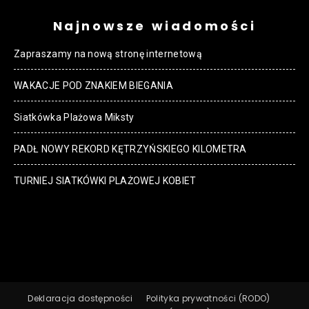
Najnowsze wiadomości
Zapraszamy na nową stronę internetową
WAKACJE POD ZNAKIEM BIEGANIA
Siatkówka Plażowa Miksty
PADŁ NOWY REKORD KĘTRZYŃSKIEGO KILOMETRA
TURNIEJ SIATKÓWKI PLAŻOWEJ KOBIET
Deklaracja dostępności
Polityka prywatności (RODO)