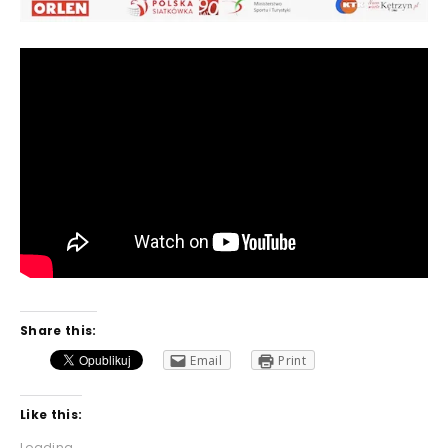
Share this:
Email
Print
Like this:
Loading...