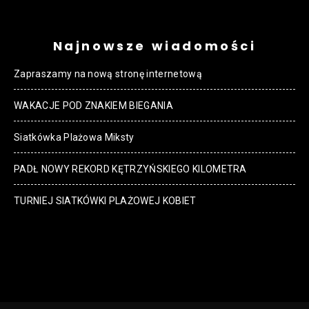
Najnowsze wiadomości
Zapraszamy na nową stronę internetową
WAKACJE POD ZNAKIEM BIEGANIA
Siatkówka Plażowa Miksty
PADŁ NOWY REKORD KĘTRZYŃSKIEGO KILOMETRA
TURNIEJ SIATKÓWKI PLAŻOWEJ KOBIET