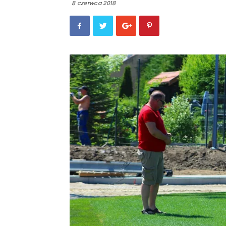
8 czerwca 2018