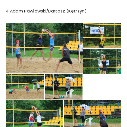
4 Adam Pawłowski/Bartosz (Kętrzyn)