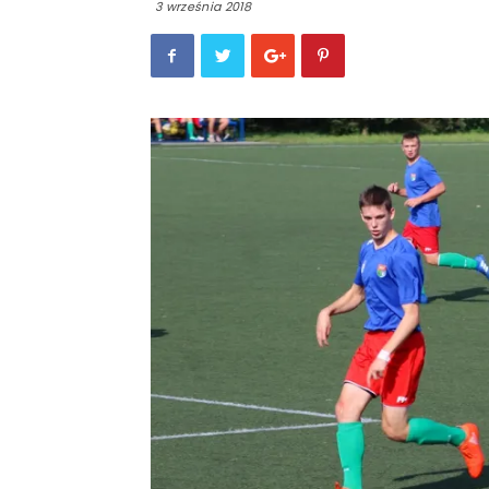
3 września 2018