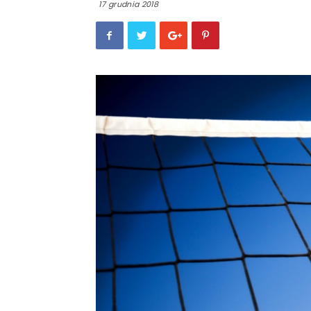
17 grudnia 2018